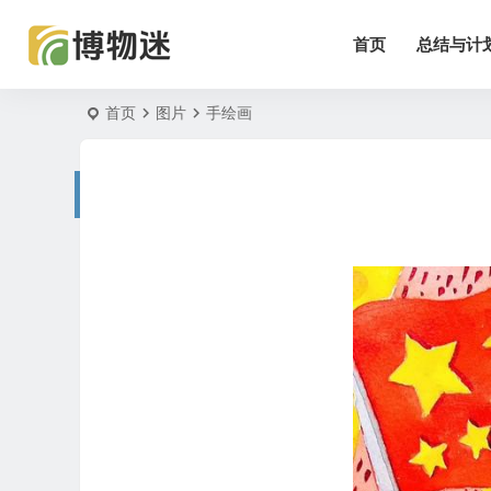
首页
总结与计
首页
图片
手绘画