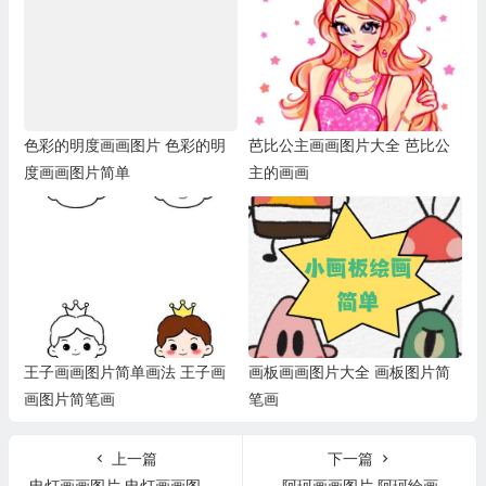
色彩的明度画画图片 色彩的明
芭比公主画画图片大全 芭比公
度画画图片简单
主的画画
王子画画图片简单画法 王子画
画板画画图片大全 画板图片简
画图片简笔画
笔画
上一篇
下一篇
电灯画画图片 电灯画画图片素材
阿珂画画图片 阿珂绘画