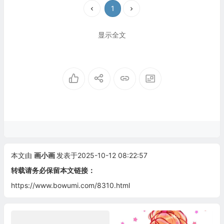
1
显示全文
本文由
画小画
发表于2025-10-12 08:22:57
转载请务必保留本文链接：
https://www.bowumi.com/8310.html