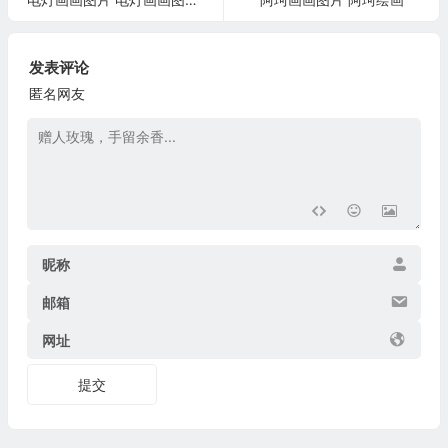
发表评论
匿名网友
昵称
邮箱
网址
提交