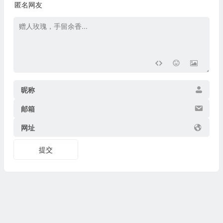
匿名网友
昵称
邮箱
网址
提交