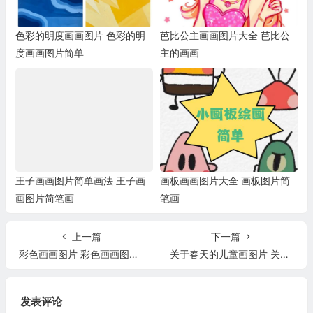
色彩的明度画画图片 色彩的明
芭比公主画画图片大全 芭比公
度画画图片简单
主的画画
王子画画图片简单画法 王子画
画板画画图片大全 画板图片简
画图片简笔画
笔画
上一篇
下一篇
彩色画画图片 彩色画画图片大全简单
关于春天的儿童画图片 关于春天的儿童画图片怎么画
发表评论