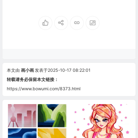
本文由
画小画
发表于2025-10-17 08:22:01
转载请务必保留本文链接：
https://www.bowumi.com/8373.html