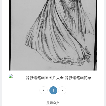
1
显示全文