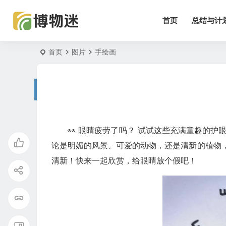
首页
总结与计
首页
图片
手绘画
👀 眼睛疲劳了吗？ 试试这些充满童趣的
论是明媚的风景、可爱的动物，还是清新的植物
清新！快来一起欣赏，给眼睛放个假吧！