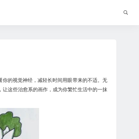
舒缓你的视觉神经，减轻长时间用眼带来的不适。无
，让这些治愈系的画作，成为你繁忙生活中的一抹