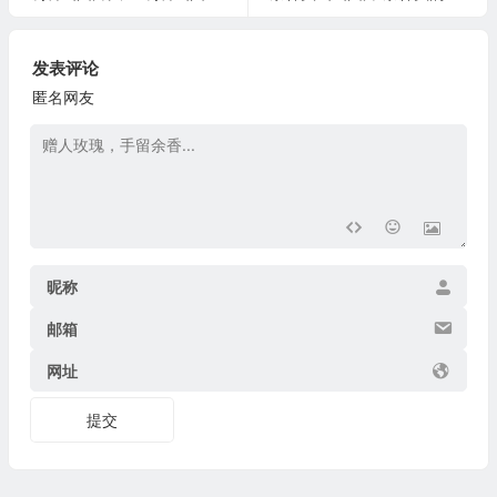
发表评论
匿名网友
昵称
邮箱
网址
提交