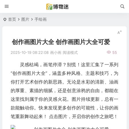
首页
图片
手绘画
创作画图片大全 创作画图片大全可爱
2025-10-19 08:22:08
画小画
阅读模式
55
灵感枯竭，画笔停滞？别慌！这里汇集了一系列
“创作画图片大全”，涵盖多种风格、主题和技巧，为
你打开艺术创作的新思路。无论是水彩的清新、油画
的厚重、素描的细腻，还是创意涂鸦的自由，都能在
这里找到属于你的灵感火花。图片持续更新，总有一
款能触动你。快来发现更多创作的可能性，让你的画
笔重新舞动起来！ 点击图片，开启你的创作之旅吧！