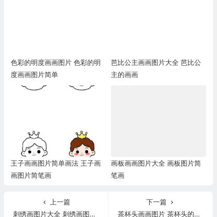
色彩的明度画画图片 色彩的明
芭比公主画画图片大全 芭比公
度画画图片简单
主的画画
王子画画图片简单画法 王子画
画板画画图片大全 画板图片简
画图片简笔画
笔画
上一篇
下一篇
刺绣画图片大全 刺绣画图片大全简单
茶杯头画画图片 茶杯头的画法