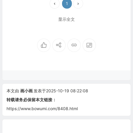
1
显示全文
本文由
画小画
发表于2025-10-19 08:22:08
转载请务必保留本文链接：
https://www.bowumi.com/8408.html