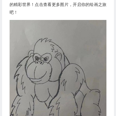
的精彩世界！点击查看更多图片，开启你的绘画之旅
吧！