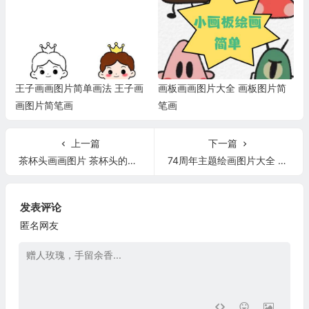
王子画画图片简单画法 王子画
画板画画图片大全 画板图片简
画图片简笔画
笔画
上一篇
下一篇
茶杯头画画图片 茶杯头的画法
74周年主题绘画图片大全 74周年手抄报大全
发表评论
匿名网友