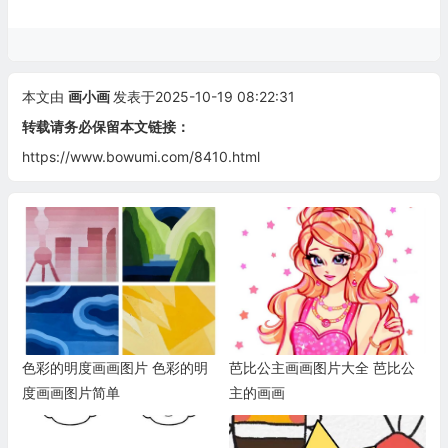
本文由
画小画
发表于2025-10-19 08:22:31
转载请务必保留本文链接：
https://www.bowumi.com/8410.html
色彩的明度画画图片 色彩的明
芭比公主画画图片大全 芭比公
度画画图片简单
主的画画