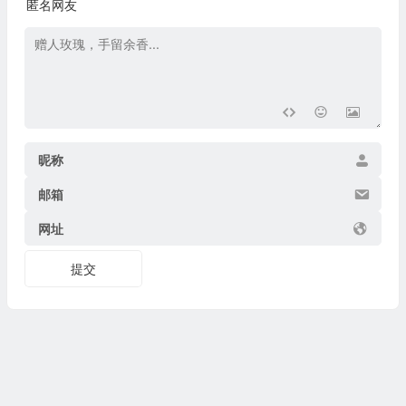
匿名网友
昵称
邮箱
网址
提交