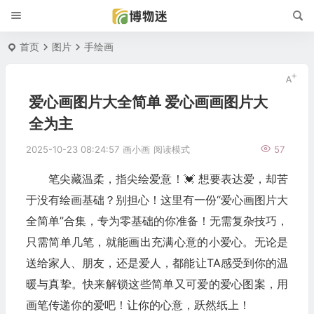
首页
图片
手绘画
爱心画图片大全简单 爱心画画图片大
全为主
2025-10-23 08:24:57
画小画
阅读模式
57
笔尖藏温柔，指尖绘爱意！💓 想要表达爱，却苦
于没有绘画基础？别担心！这里有一份“爱心画图片大
全简单”合集，专为零基础的你准备！无需复杂技巧，
只需简单几笔，就能画出充满心意的小爱心。无论是
送给家人、朋友，还是爱人，都能让TA感受到你的温
暖与真挚。快来解锁这些简单又可爱的爱心图案，用
画笔传递你的爱吧！让你的心意，跃然纸上！