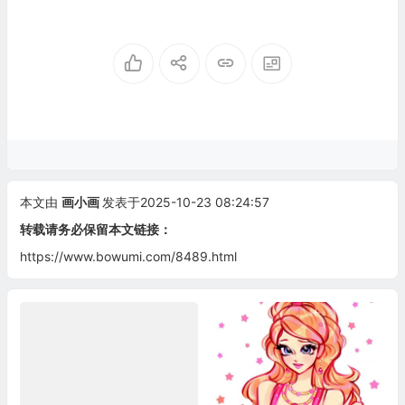
本文由
画小画
发表于2025-10-23 08:24:57
转载请务必保留本文链接：
https://www.bowumi.com/8489.html