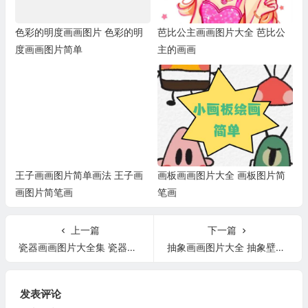
色彩的明度画画图片 色彩的明
芭比公主画画图片大全 芭比公
度画画图片简单
主的画画
王子画画图片简单画法 王子画
画板画画图片大全 画板图片简
画图片简笔画
笔画
上一篇
下一篇
瓷器画画图片大全集 瓷器画画图片大全集高清
抽象画画图片大全 抽象壁画图片大全
发表评论