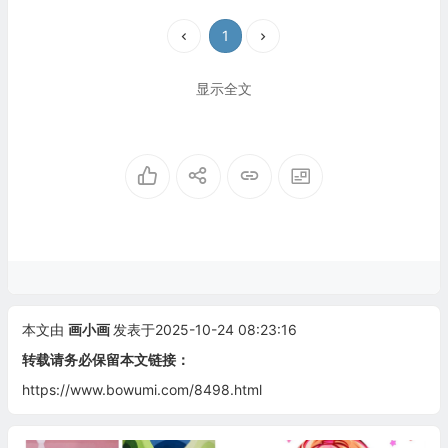
1
显示全文
本文由
画小画
发表于2025-10-24 08:23:16
转载请务必保留本文链接：
https://www.bowumi.com/8498.html