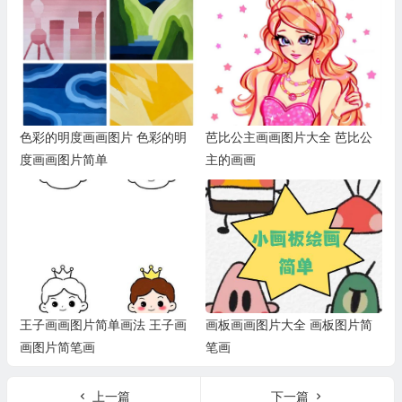
色彩的明度画画图片 色彩的明
芭比公主画画图片大全 芭比公
度画画图片简单
主的画画
王子画画图片简单画法 王子画
画板画画图片大全 画板图片简
画图片简笔画
笔画
上一篇
下一篇