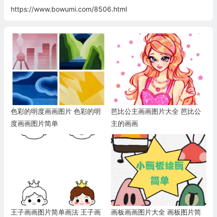
https://www.bowumi.com/8506.html
色彩的明度画画图片 色彩的明
芭比公主画画图片大全 芭比公
度画画图片简单
主的画画
王子画画图片简单画法 王子画
画板画画图片大全 画板图片简