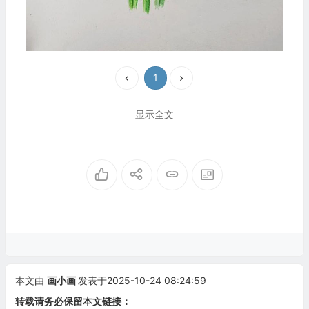
1
显示全文
本文由
画小画
发表于2025-10-24 08:24:59
转载请务必保留本文链接：