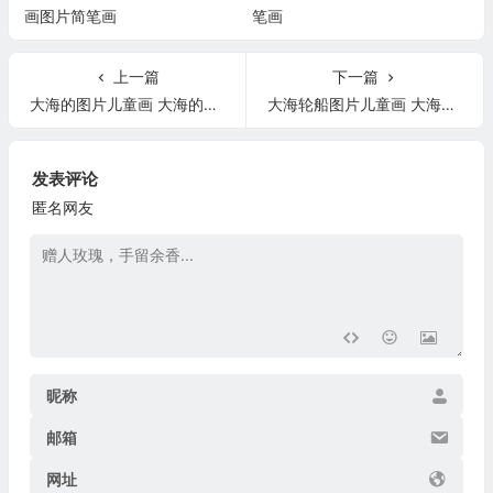
画图片简笔画
笔画
上一篇
下一篇
大海的图片儿童画 大海的图片儿童版
大海轮船图片儿童画 大海轮船图片简笔画
发表评论
匿名网友
昵称
邮箱
网址