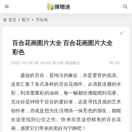
首页
图片
手绘画
百合花画图片大全 百合花画图片大全
彩色
2025-10-24 08:24:59
画小画
阅读模式
55
盛放的百合，是纯洁的象征，亦是爱意的低语。
这里汇集了各式各样的百合花画作，从清新淡雅的水
彩，到浓墨重彩的油画，每一幅都仿佛能闻到花香。
无论你是钟情于百合的爱好者，还是寻找灵感的艺术
创作者，亦或是想为生活增添一抹亮色的朋友，都能
在这里找到心仪之作。快来欣赏这些精美的百合花
画，感受它们带来的美好与宁静吧！