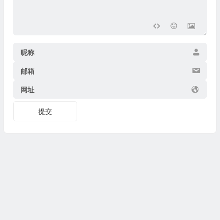
昵称
邮箱
网址
提交