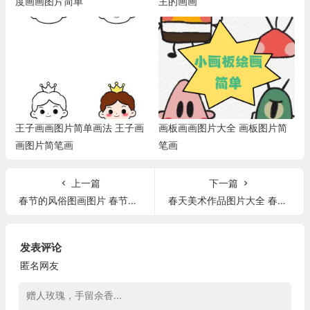
度画画图片简单
主的画画
王子画画图片简单画法 王子画
画板画画图片大全 画板图片简
画图片简笔画
笔画
上一篇
下一篇
春节的风俗图画图片 春节的风俗有哪些简笔图片
春天美术作品图片大全 春天美术作品图片大全四年级
发表评论
匿名网友