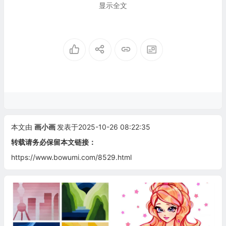
显示全文
本文由
画小画
发表于2025-10-26 08:22:35
转载请务必保留本文链接：
https://www.bowumi.com/8529.html