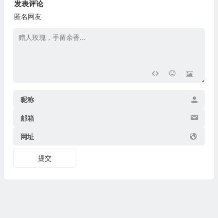
发表评论
匿名网友
昵称
邮箱
网址
提交