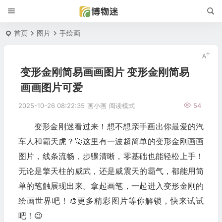
首页
图片
手绘画
变形金刚简易画画图片 变形金刚简易
画画图片可爱
2025-10-26 08:22:35
画小画
阅读模式
54
变形金刚迷看过来！想不想亲手画出你最爱的汽
车人和霸天虎？🚀这里有一波超简单的变形金刚画画
图片，线条流畅，步骤清晰，零基础也能轻松上手！
无论是擎天柱的威武，还是威震天的霸气，都能用简
单的笔触展现出来。拿起画笔，一起进入变形金刚的
绘画世界吧！🎨更多精彩图片等你解锁，快来试试
吧！😉