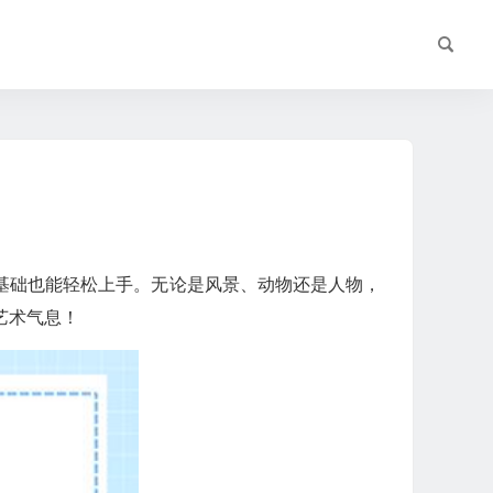
零基础也能轻松上手。无论是风景、动物还是人物，
艺术气息！