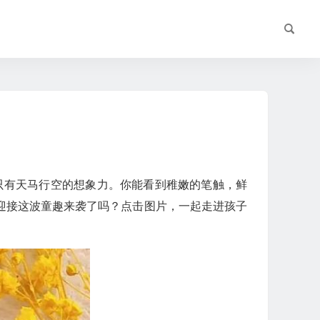
，只有天马行空的想象力。你能看到稚嫩的笔触，鲜
迎接这波童趣来袭了吗？点击图片，一起走进孩子