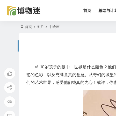
首页
总结与计
首页
图片
手绘画
🎨 10岁孩子的眼中，世界是什么颜色？
艳的色彩，以及充满童真的创意。从奇幻的城堡
们的艺术世界，感受他们纯真的内心！或许，你也