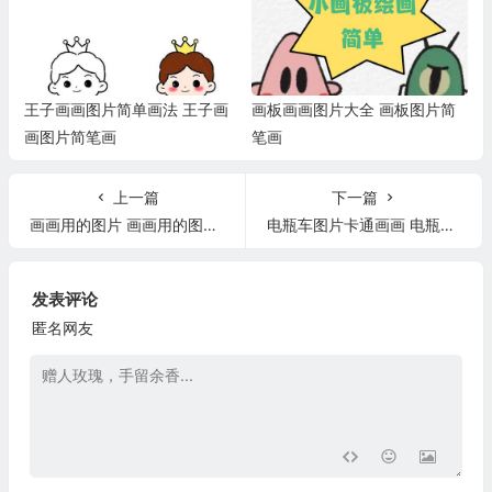
王子画画图片简单画法 王子画
画板画画图片大全 画板图片简
画图片简笔画
笔画
上一篇
下一篇
画画用的图片 画画用的图片动漫
电瓶车图片卡通画画 电瓶车图画图片
发表评论
匿名网友