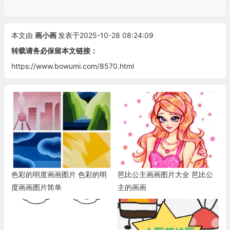
本文由
画小画
发表于2025-10-28 08:24:09
转载请务必保留本文链接：
https://www.bowumi.com/8570.html
色彩的明度画画图片 色彩的明
芭比公主画画图片大全 芭比公
度画画图片简单
主的画画