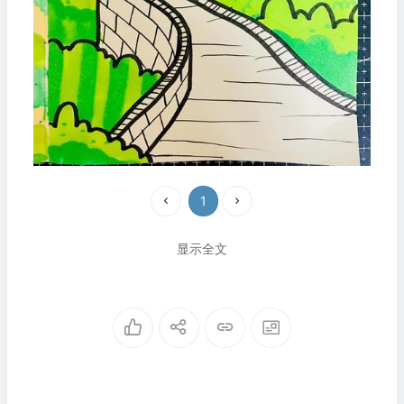
1
显示全文