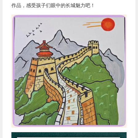
作品，感受孩子们眼中的长城魅力吧！