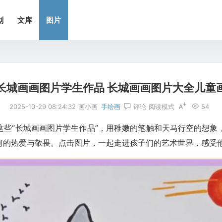
划
文库
图片
长城画画图片学生作品 长城画画图片大全儿童
2025-10-29 08:24:32
画小画
手绘画
评论
阅读模式
54
这些“长城画画图片学生作品”，用稚嫩的笔触和天马行空的想象
河的热爱与敬畏。点击图片，一起走进孩子们的艺术世界，感受