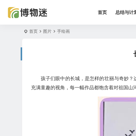
首页
总结与计
首页
图片
手绘画
孩子们眼中的长城，是怎样的壮丽与奇妙？
充满童趣的视角，每一幅作品都饱含着对祖国山