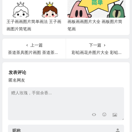
王子画画图片简单画法 王子画
画板画画图片大全 画板图片简
画图片简笔画
笔画
上一篇
下一篇
茶道茶具图片画图 茶道茶具图片画图高清
彩铅画花卉图片大全 彩铅画花卉图片步骤简单漂亮
发表评论
匿名网友
昵称