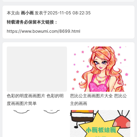
本文由
画小画
发表于2025-11-05 08:22:35
转载请务必保留本文链接：
https://www.bowumi.com/8699.html
色彩的明度画画图片 色彩的明
芭比公主画画图片大全 芭比公
度画画图片简单
主的画画