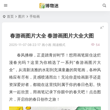
首页
图片
手绘画
春游画图片大全 春游画图片大全大图
2025-11-07 08:22:17
画小画
阅读模式
54
春风拂柳，正是踏青好时节！想用画笔留住这烂
漫春光吗？这里为你精选了一系列“春游画图片大
全”，从清新淡雅的水彩到充满童趣的简笔画，各种风
格应有尽有，灵感喷涌而出！无论你是绘画新手还是
资深爱好者，都能在这里找到属于你的春日色彩。快
来一起欣赏，用画笔记录下你眼中的春天吧！点击图
片，开启你的春日创作之旅！