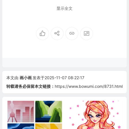
显示全文
本文由
画小画
发表于2025-11-07 08:22:17
转载请务必保留本文链接：
https://www.bowumi.com/8731.html