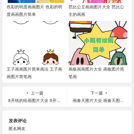
色彩的明度画画图片 色彩的明
芭比公主画画图片大全 芭比公
度画画图片简单
主的画画
王子画画图片简单画法 王子画
画板画画图片大全 画板图片简
画图片简笔画
笔画
上一篇
下一篇
8开纸的绘画图片大全 8开纸的绘画图片大全简单
画春天图片大全 画春天图片大全可爱
发表评论
匿名网友