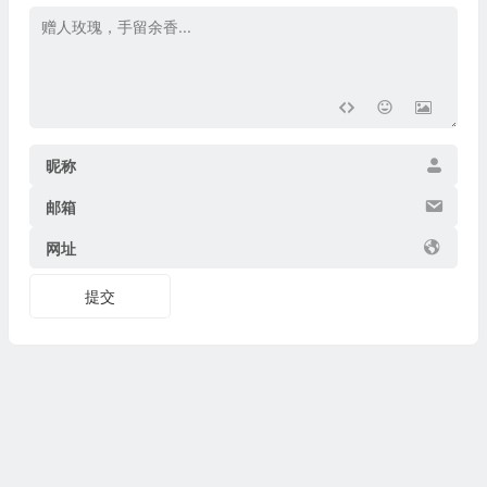
昵称
邮箱
网址
提交