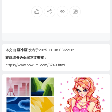
本文由
画小画
发表于2025-11-08 08:22:32
转载请务必保留本文链接：
https://www.bowumi.com/8749.html