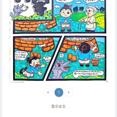
1
显示全文