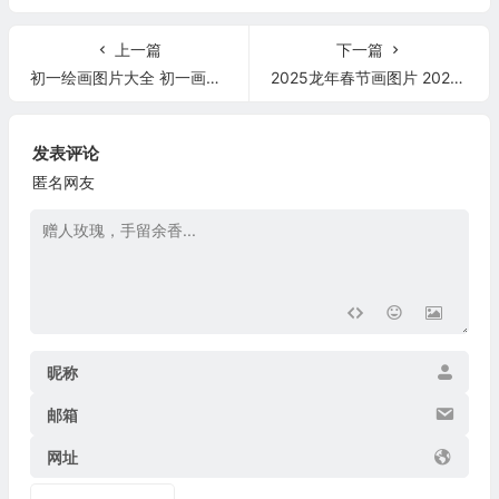
上一篇
下一篇
初一绘画图片大全 初一画画图片大全简笔可爱
2025龙年春节画图片 2025年的画
发表评论
匿名网友
昵称
邮箱
网址