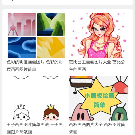
色彩的明度画画图片 色彩的明
芭比公主画画图片大全 芭比公
度画画图片简单
主的画画
王子画画图片简单画法 王子画
画板画画图片大全 画板图片简
画图片简笔画
笔画