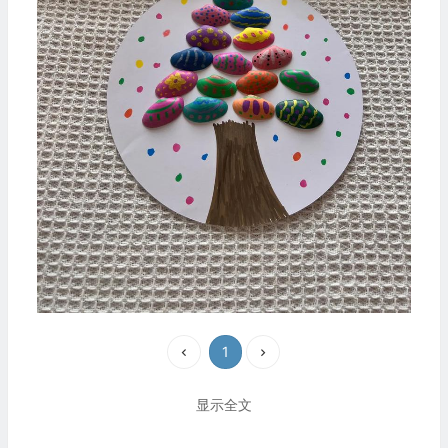
1
显示全文