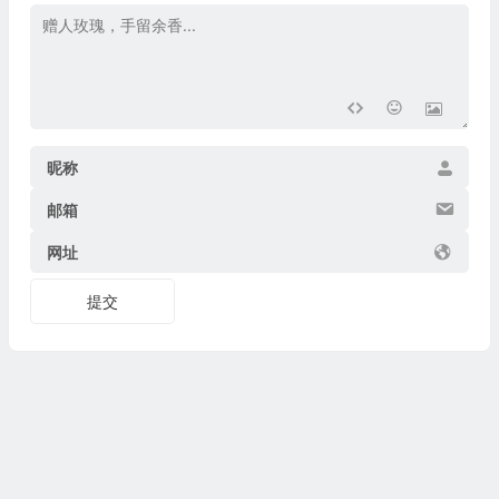
昵称
邮箱
网址
提交