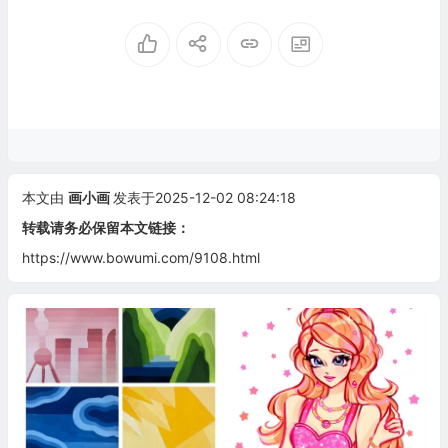
本文由
画小画
发表于2025-12-02 08:24:18
转载请务必保留本文链接：
https://www.bowumi.com/9108.html