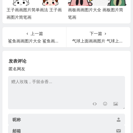
王子画画图片简单画法 王子画
画板画画图片大全 画板图片简
画图片简笔画
笔画
上一篇
下一篇
鲨鱼画画图片大全 鲨鱼画画图片大全集
气球上面画画图片 气球上面画画图片怎么画
发表评论
匿名网友
昵称
邮箱