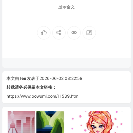
显示全文
本文由
lee
发表于2026-06-02 08:22:59
转载请务必保留本文链接：
https://www.bowumi.com/11539.html