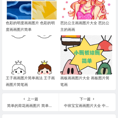
色彩的明度画画图片 色彩的明
芭比公主画画图片大全 芭比公
度画画图片简单
主的画画
王子画画图片简单画法 王子画
画板画画图片大全 画板图片简
画图片简笔画
笔画
上一篇
下一篇
简单的荷花画画图片 简单荷花图片马克笔笔画
中班宝宝画画图片大全 中班宝宝绘画