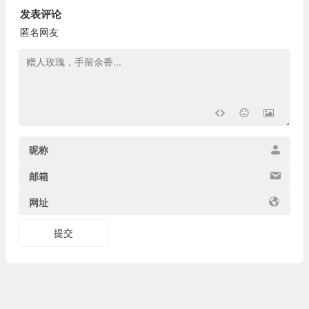
发表评论
匿名网友
昵称
邮箱
网址
提交