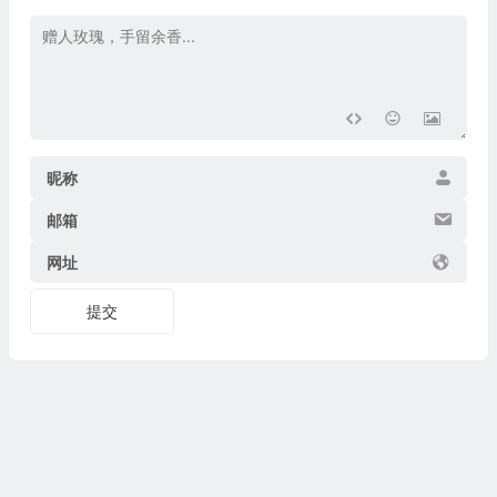
昵称
邮箱
网址
提交