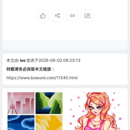
本文由
lee
发表于2026-06-02 08:23:13
转载请务必保留本文链接：
https://www.bowumi.com/11540.html