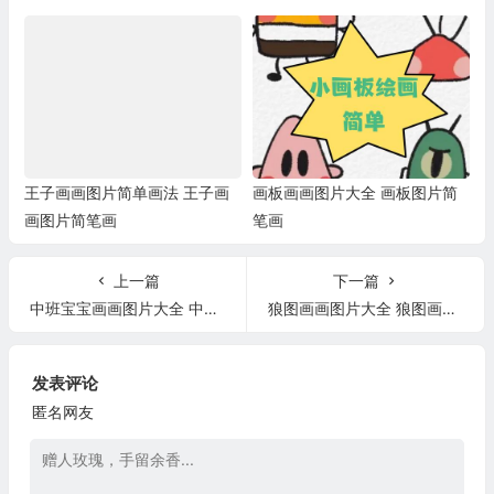
王子画画图片简单画法 王子画
画板画画图片大全 画板图片简
画图片简笔画
笔画
上一篇
下一篇
中班宝宝画画图片大全 中班宝宝绘画
狼图画画图片大全 狼图画画图片大全简单
发表评论
匿名网友