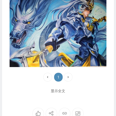
1
显示全文