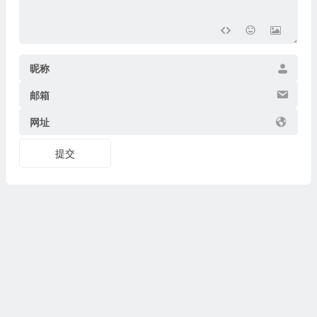
昵称
邮箱
网址
提交