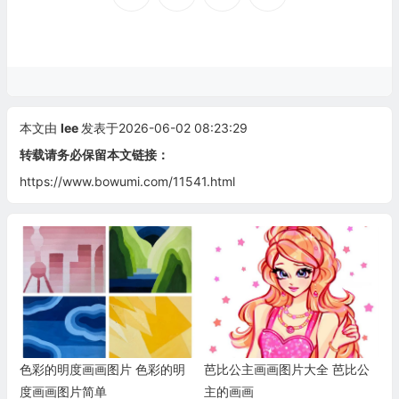
本文由
lee
发表于2026-06-02 08:23:29
转载请务必保留本文链接：
https://www.bowumi.com/11541.html
色彩的明度画画图片 色彩的明
芭比公主画画图片大全 芭比公
度画画图片简单
主的画画