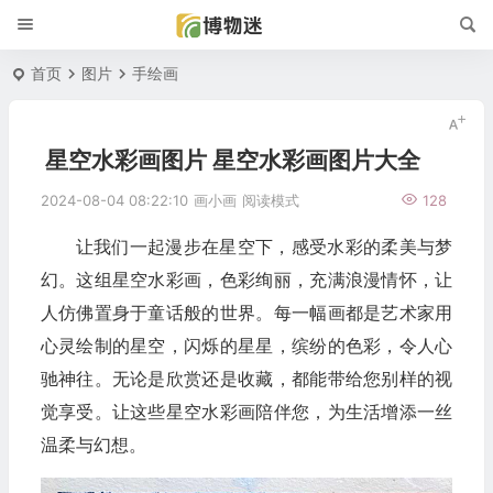
首页
图片
手绘画
星空水彩画图片 星空水彩画图片大全
2024-08-04 08:22:10
画小画
阅读模式
128
让我们一起漫步在星空下，感受水彩的柔美与梦
幻。这组星空水彩画，色彩绚丽，充满浪漫情怀，让
人仿佛置身于童话般的世界。每一幅画都是艺术家用
心灵绘制的星空，闪烁的星星，缤纷的色彩，令人心
驰神往。无论是欣赏还是收藏，都能带给您别样的视
觉享受。让这些星空水彩画陪伴您，为生活增添一丝
温柔与幻想。