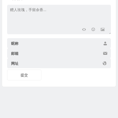
昵称
邮箱
网址
提交