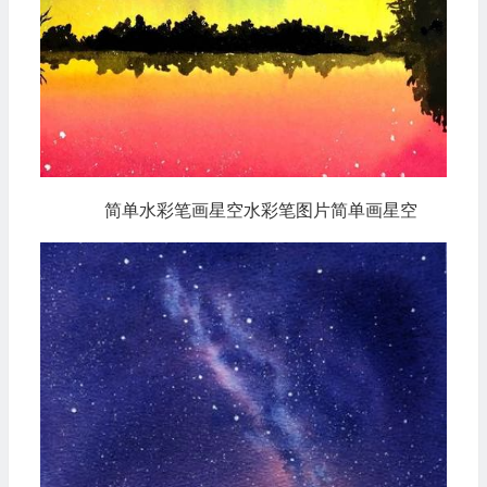
简单水彩笔画星空水彩笔图片简单画星空