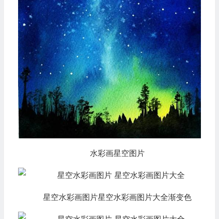
水彩画星空图片
星空水彩画图片星空水彩画图片大全渐变色