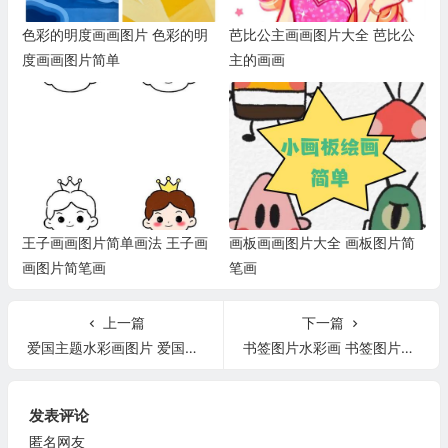
色彩的明度画画图片 色彩的明
芭比公主画画图片大全 芭比公
度画画图片简单
主的画画
王子画画图片简单画法 王子画
画板画画图片大全 画板图片简
画图片简笔画
笔画
上一篇
下一篇
爱国主题水彩画图片 爱国主题绘画图片水粉
书签图片水彩画 书签图片水彩画怎么画
发表评论
匿名网友