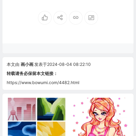
本文由
画小画
发表于2024-08-04 08:22:10
转载请务必保留本文链接：
https://www.bowumi.com/4482.html