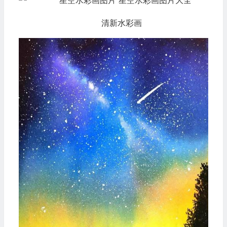
清新水彩画