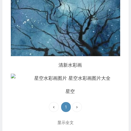
清新水彩画
星空
1
显示全文