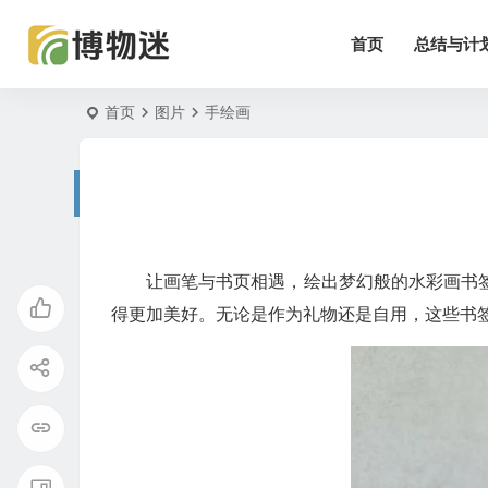
首页
总结与计
首页
图片
手绘画
让画笔与书页相遇，绘出梦幻般的水彩画书
得更加美好。无论是作为礼物还是自用，这些书