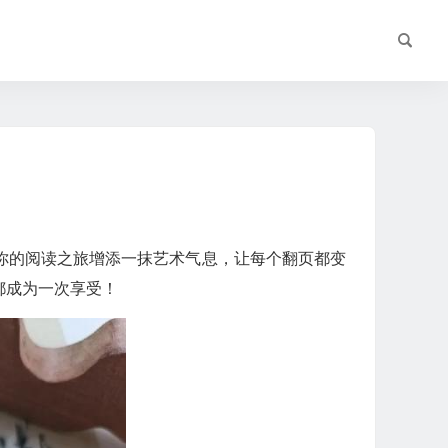
你的阅读之旅增添一抹艺术气息，让每个翻页都变
都成为一次享受！