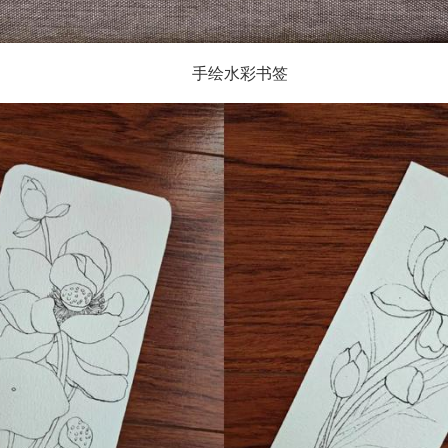
手绘水彩书签