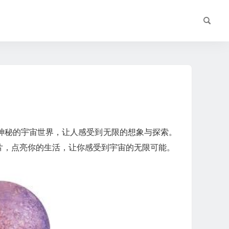
神秘的宇宙世界，让人感受到无限的想象与探索。
片，点亮你的生活，让你感受到宇宙的无限可能。