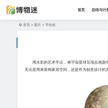
首页
总结与计
首页
图片
手绘画
用水彩的艺术手法，将宇宙星球呈现在画面
无论是用来装饰家居空间，还是作为创意设计的