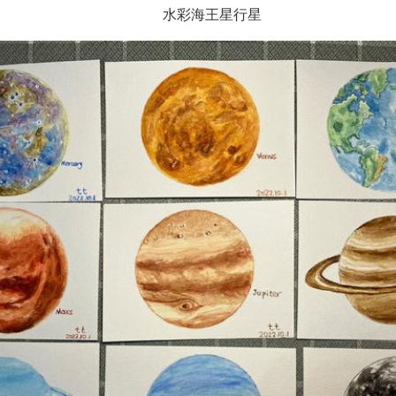
水彩海王星行星