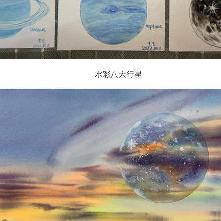
水彩八大行星