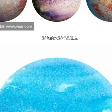
彩色的水彩行星孤立