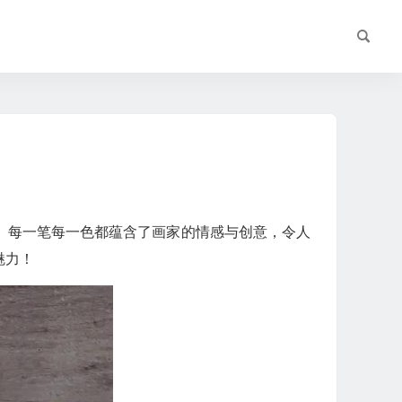
。每一笔每一色都蕴含了画家的情感与创意，令人
魅力！