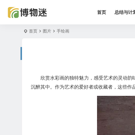
首页
总结与计
首页
图片
手绘画
欣赏水彩画的独特魅力，感受艺术的灵动韵
沉醉其中。作为艺术的爱好者或收藏者，这些作