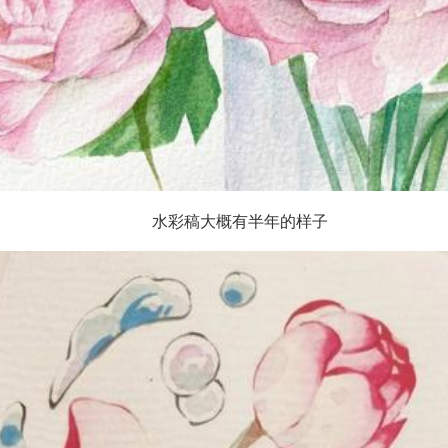
水彩稿大概有半年的样子