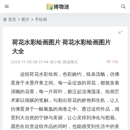
首页
图片
手绘画
荷花水彩绘画图片 荷花水彩绘画图片
大全
2024-11-28 08:21:44
画小画
阅读模式
116
这组荷花水彩绘画，色彩婉约，线条流畅，仿佛
置身于水墨丹青之间。每一朵绽放的荷花，都散发着
清幽的花香，每一片荷叶，都泛起涟漪荡漾。绘画艺
术家以细腻的笔触，勾勒出荷花的娇艳和生机，让人
仿佛置身于一幅氤氲的画卷之中。透过这些作品，感
受到大自然的宁静与美丽，让心灵得到净化与慰藉。
愿您在欣赏这组作品的同时，也能感受到生活中的美