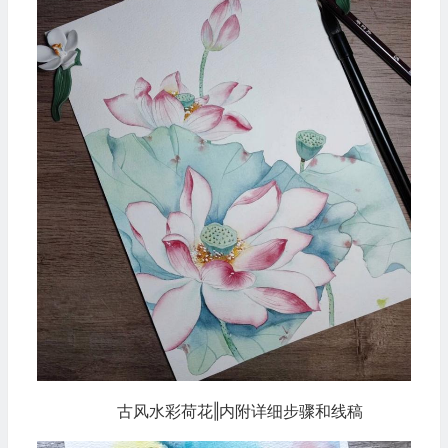
古风水彩荷花‖内附详细步骤和线稿