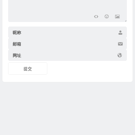
昵称
邮箱
网址
提交