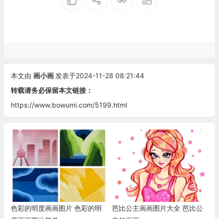
本文由
画小画
发表于2024-11-28 08:21:44
转载请务必保留本文链接：
https://www.bowumi.com/5199.html
色彩的明度画画图片 色彩的明
芭比公主画画图片大全 芭比公