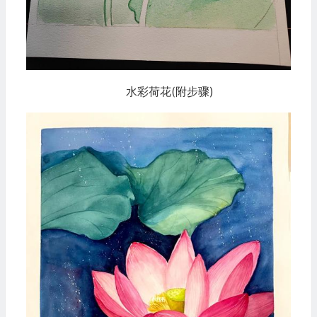
水彩荷花(附步骤)