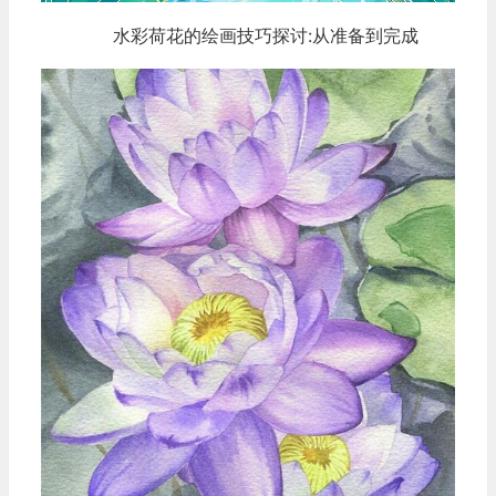
水彩荷花的绘画技巧探讨:从准备到完成