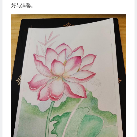
好与温馨。