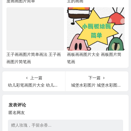
度画画图片简单
主的画画
王子画画图片简单画法 王子画
画板画画图片大全 画板图片简
画图片简笔画
笔画
上一篇
下一篇
幼儿彩笔画图片大全 幼儿彩绘图片大全
城堡水彩图片 城堡水彩图片欣赏
发表评论
匿名网友