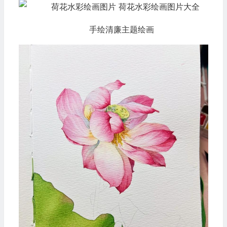
手绘清廉主题绘画