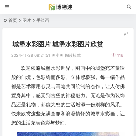
首页
图片
手绘画
城堡水彩图片 城堡水彩图片欣赏
2024-11-28 08:21:51
画小画
阅读模式
116
欢迎领略城堡水彩世界，图画中的城堡宛若童话
般的仙境，色彩绚丽多彩、立体感极强。每一幅作品
都是艺术家用心灵与画笔共同绘制的杰作，让人仿佛
置身其中，感受到古堡的神秘魅力。无论是作为装饰
品还是礼物，都能为您的生活增添一份别样的风采。
快来欣赏这些充满童趣和浪漫情怀的城堡水彩画，让
您的生活充满色彩与梦幻。