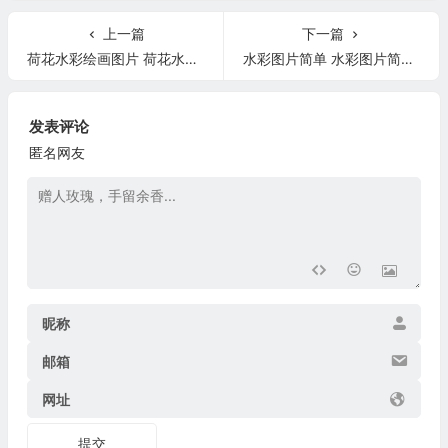
上一篇
下一篇
荷花水彩绘画图片 荷花水彩绘画图片大全
水彩图片简单 水彩图片简单蛋糕
发表评论
匿名网友
昵称
邮箱
网址
提交