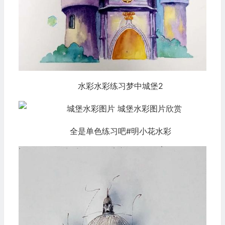
水彩水彩练习梦中城堡2
全是单色练习吧#明小花水彩