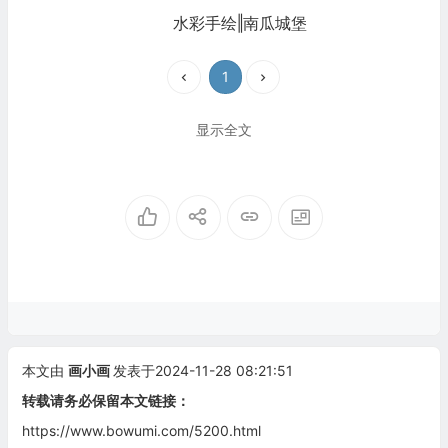
水彩手绘‖南瓜城堡
1
显示全文
本文由
画小画
发表于2024-11-28 08:21:51
转载请务必保留本文链接：
https://www.bowumi.com/5200.html