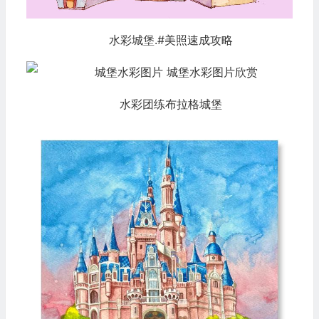
水彩城堡.#美照速成攻略
水彩团练布拉格城堡