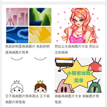
色彩的明度画画图片 色彩的明
芭比公主画画图片大全 芭比公
度画画图片简单
主的画画
王子画画图片简单画法 王子画
画板画画图片大全 画板图片简
画图片简笔画
笔画