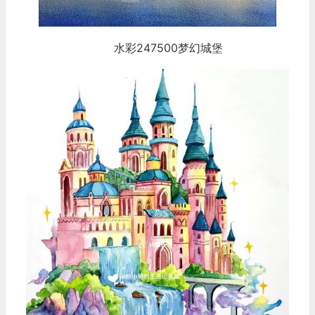
水彩247500梦幻城堡