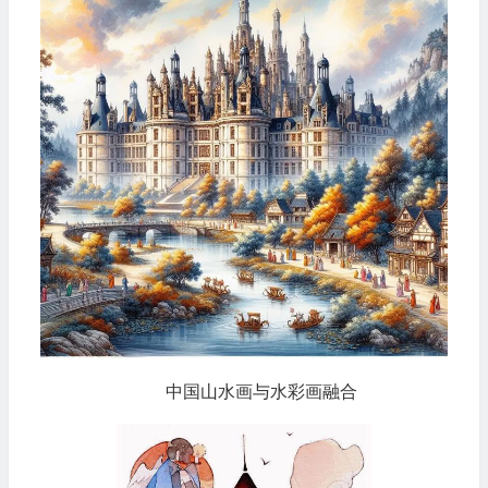
中国山水画与水彩画融合