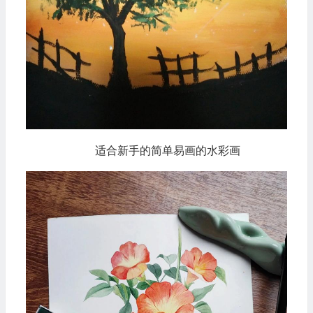
适合新手的简单易画的水彩画