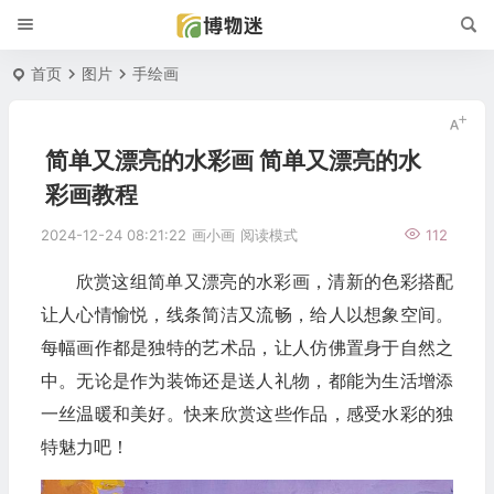
首页
图片
手绘画
简单又漂亮的水彩画 简单又漂亮的水
彩画教程
2024-12-24 08:21:22
画小画
阅读模式
112
欣赏这组简单又漂亮的水彩画，清新的色彩搭配
让人心情愉悦，线条简洁又流畅，给人以想象空间。
每幅画作都是独特的艺术品，让人仿佛置身于自然之
中。无论是作为装饰还是送人礼物，都能为生活增添
一丝温暖和美好。快来欣赏这些作品，感受水彩的独
特魅力吧！