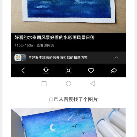
自己从百度找了个图片