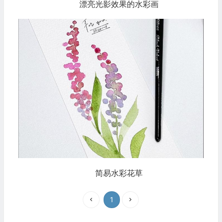
漂亮光影效果的水彩画
简易水彩花草
1