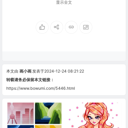
显示全文
本文由
画小画
发表于2024-12-24 08:21:22
转载请务必保留本文链接：
https://www.bowumi.com/5446.html