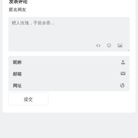
发表评论
匿名网友
昵称
邮箱
网址
提交