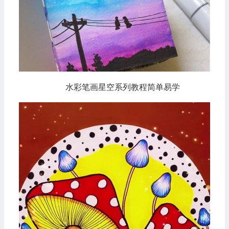
水彩笔画星空系列教程简单易学