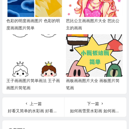
色彩的明度画画图片 色彩的明
芭比公主画画图片大全 芭比公
度画画图片简单
主的画画
王子画画图片简单画法 王子画
画板画画图片大全 画板图片简
画图片简笔画
笔画
上一篇
下一篇
好看又简单的水彩画 好看又简单的水彩画风景教程
如何画雪景水彩画 如何画雪景水彩画简单