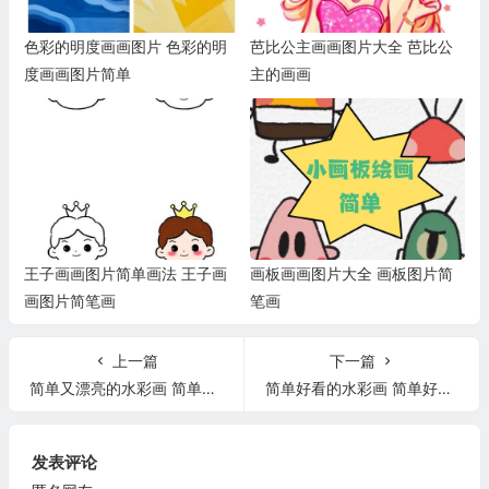
色彩的明度画画图片 色彩的明
芭比公主画画图片大全 芭比公
度画画图片简单
主的画画
王子画画图片简单画法 王子画
画板画画图片大全 画板图片简
画图片简笔画
笔画
上一篇
下一篇
简单又漂亮的水彩画 简单又漂亮的水彩画教程
简单好看的水彩画 简单好看的水彩画图片
发表评论