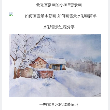
最近直播画的小画#雪景画
水彩雪景过程分享
一幅雪景水彩临慕练习