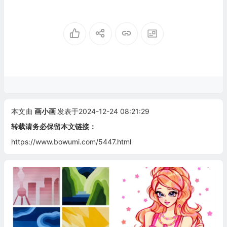
本文由
画小画
发表于2024-12-24 08:21:29
转载请务必保留本文链接：
https://www.bowumi.com/5447.html