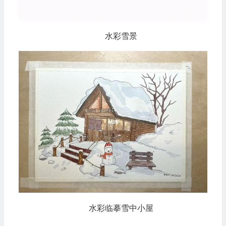
水彩雪景
水彩临摹雪中小屋