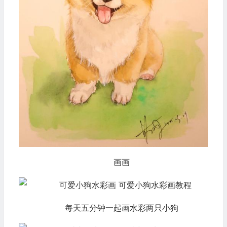
画画
每天五分钟一起画水彩两只小狗