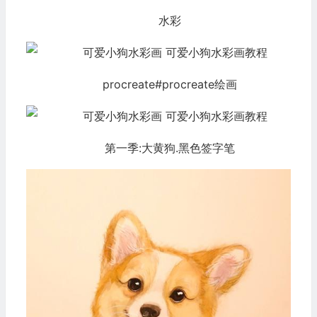
水彩
procreate#procreate绘画
第一季:大黄狗.黑色签字笔