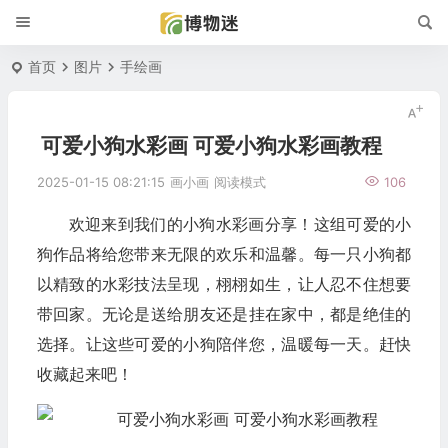
首页
图片
手绘画
可爱小狗水彩画 可爱小狗水彩画教程
2025-01-15 08:21:15
画小画
阅读模式
106
欢迎来到我们的小狗水彩画分享！这组可爱的小
狗作品将给您带来无限的欢乐和温馨。每一只小狗都
以精致的水彩技法呈现，栩栩如生，让人忍不住想要
带回家。无论是送给朋友还是挂在家中，都是绝佳的
选择。让这些可爱的小狗陪伴您，温暖每一天。赶快
收藏起来吧！