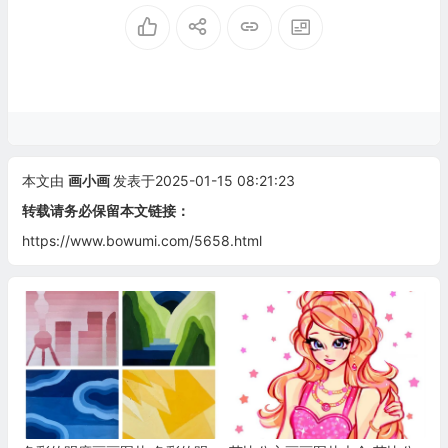
本文由
画小画
发表于2025-01-15 08:21:23
转载请务必保留本文链接：
https://www.bowumi.com/5658.html