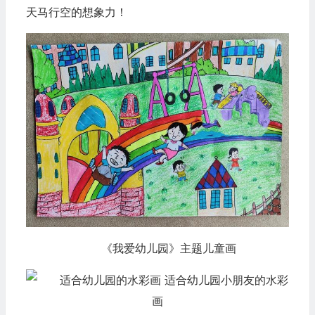
天马行空的想象力！
《我爱幼儿园》主题儿童画