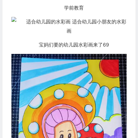
学前教育
宝妈们要的幼儿园水彩画来了69