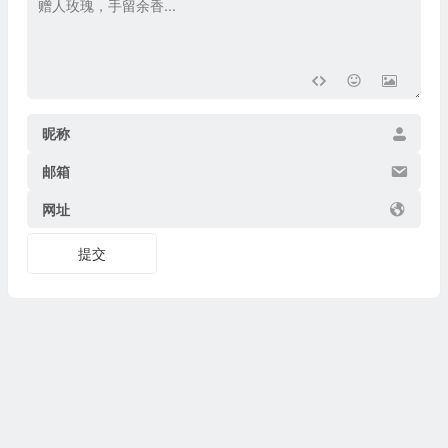
昵称
邮箱
网址
提交