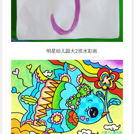
明星幼儿园大2班水彩画