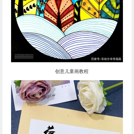
创意儿童画教程