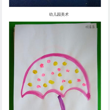
幼儿园美术