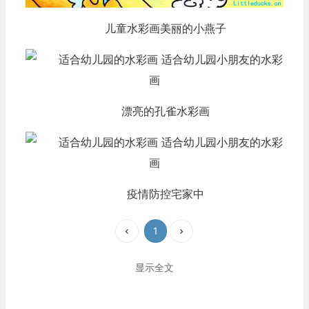
儿童水彩画美丽的小燕子
漂亮的孔雀水彩画
疫情防控宅家中
1
显示全文