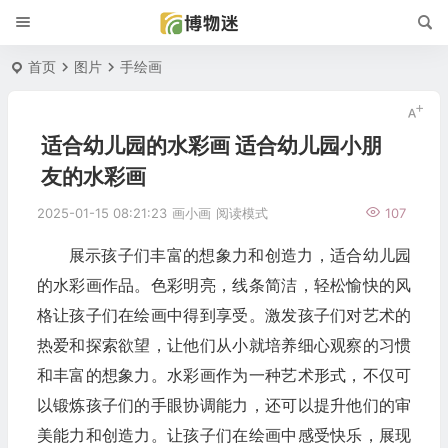
首页
图片
手绘画
适合幼儿园的水彩画 适合幼儿园小朋
友的水彩画
2025-01-15 08:21:23
画小画
阅读模式
107
展示孩子们丰富的想象力和创造力，适合幼儿园
的水彩画作品。色彩明亮，线条简洁，轻松愉快的风
格让孩子们在绘画中得到享受。激发孩子们对艺术的
热爱和探索欲望，让他们从小就培养细心观察的习惯
和丰富的想象力。水彩画作为一种艺术形式，不仅可
以锻炼孩子们的手眼协调能力，还可以提升他们的审
美能力和创造力。让孩子们在绘画中感受快乐，展现