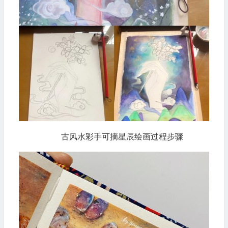
古风水彩手可摘星辰绘画过程步骤