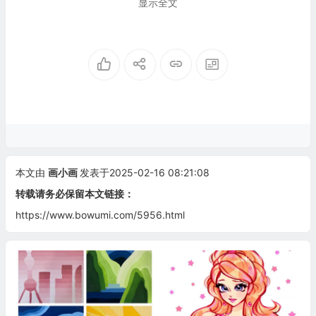
显示全文
本文由
画小画
发表于2025-02-16 08:21:08
转载请务必保留本文链接：
https://www.bowumi.com/5956.html