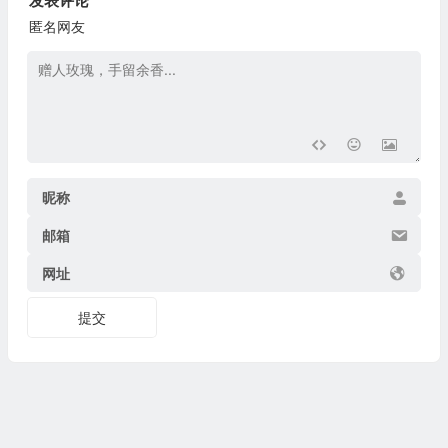
发表评论
匿名网友
昵称
邮箱
网址
提交