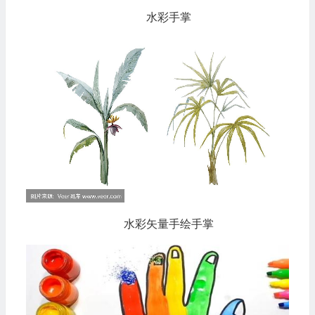
水彩手掌
水彩矢量手绘手掌