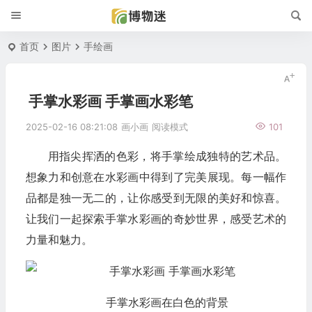
首页
图片
手绘画
手掌水彩画 手掌画水彩笔
2025-02-16 08:21:08
画小画
阅读模式
101
用指尖挥洒的色彩，将手掌绘成独特的艺术品。
想象力和创意在水彩画中得到了完美展现。每一幅作
品都是独一无二的，让你感受到无限的美好和惊喜。
让我们一起探索手掌水彩画的奇妙世界，感受艺术的
力量和魅力。
手掌水彩画在白色的背景