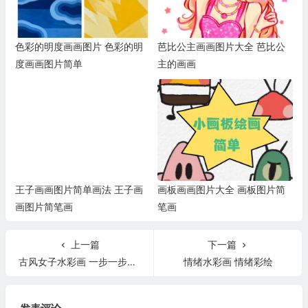
色彩的明度画画图片 色彩的明
芭比公主画画图片大全 芭比公
度画画图片简单
主的画画
王子画画图片简单画法 王子画
画板画画图片大全 画板图片简
画图片简笔画
笔画
上一篇
下一篇
古风女子水彩画 一步一步教画古风女子水彩画
情绪水彩画 情绪彩绘