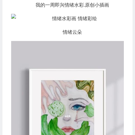
我的一周即兴情绪水彩.原创小插画
情绪云朵