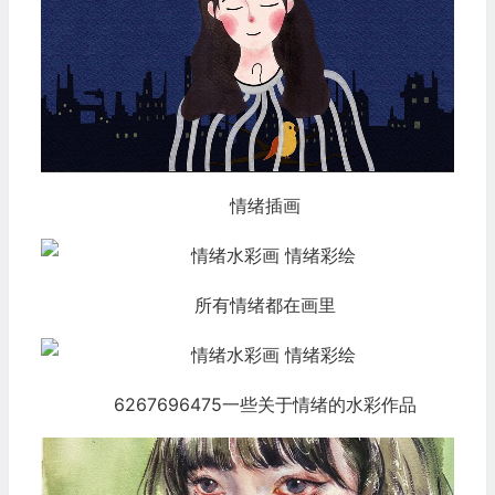
情绪插画
所有情绪都在画里
6267696475一些关于情绪的水彩作品