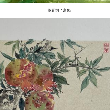
我看到了富饶