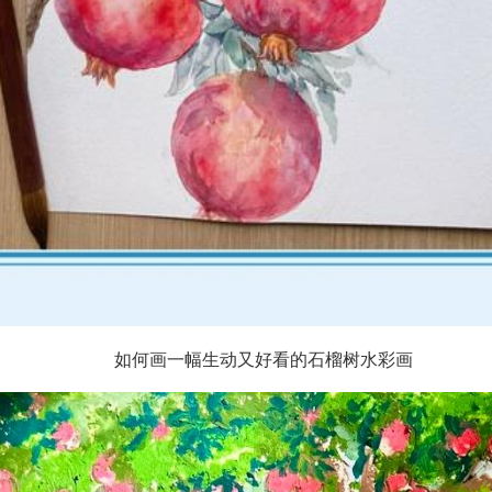
如何画一幅生动又好看的石榴树水彩画