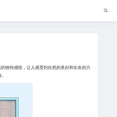
活的独特感悟，让人感受到自然的美好和生命的力
趣。