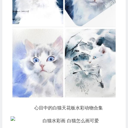
心目中的白猫天花板水彩动物合集