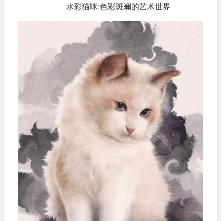
水彩猫咪:色彩斑斓的艺术世界