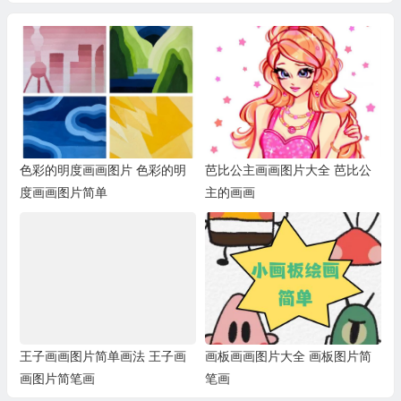
色彩的明度画画图片 色彩的明
芭比公主画画图片大全 芭比公
度画画图片简单
主的画画
王子画画图片简单画法 王子画
画板画画图片大全 画板图片简
画图片简笔画
笔画