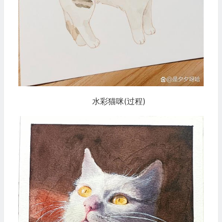
水彩猫咪(过程)