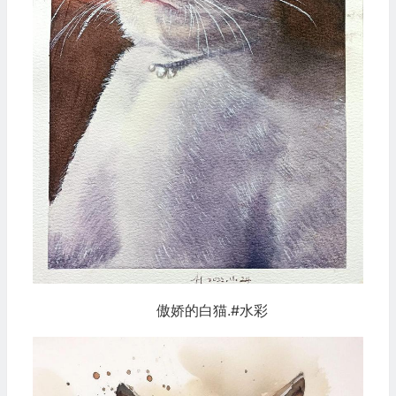
傲娇的白猫.#水彩