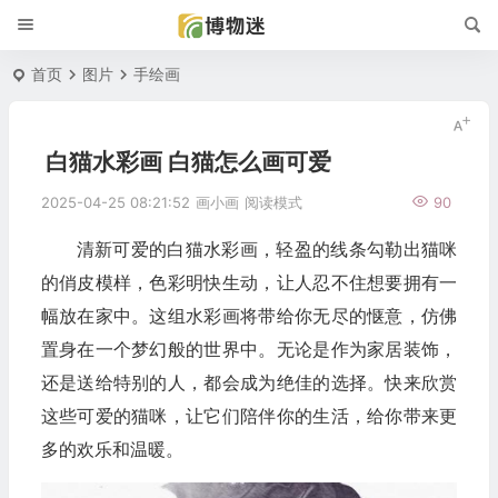
首页
图片
手绘画
白猫水彩画 白猫怎么画可爱
2025-04-25 08:21:52
画小画
阅读模式
90
清新可爱的白猫水彩画，轻盈的线条勾勒出猫咪
的俏皮模样，色彩明快生动，让人忍不住想要拥有一
幅放在家中。这组水彩画将带给你无尽的惬意，仿佛
置身在一个梦幻般的世界中。无论是作为家居装饰，
还是送给特别的人，都会成为绝佳的选择。快来欣赏
这些可爱的猫咪，让它们陪伴你的生活，给你带来更
多的欢乐和温暖。