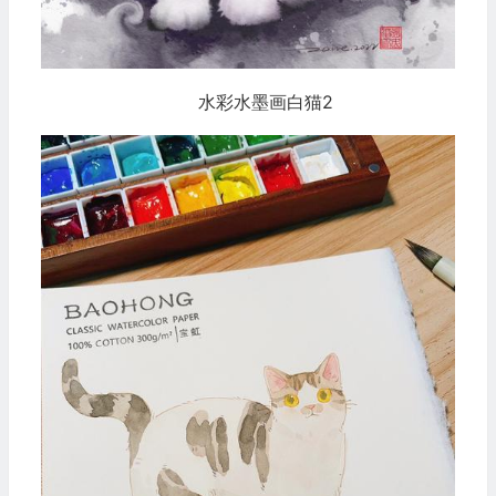
水彩水墨画白猫2