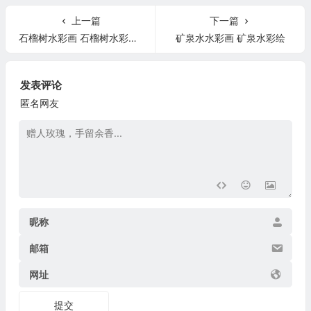
上一篇
下一篇
石榴树水彩画 石榴树水彩画法
矿泉水水彩画 矿泉水彩绘
发表评论
匿名网友
昵称
邮箱
网址
提交