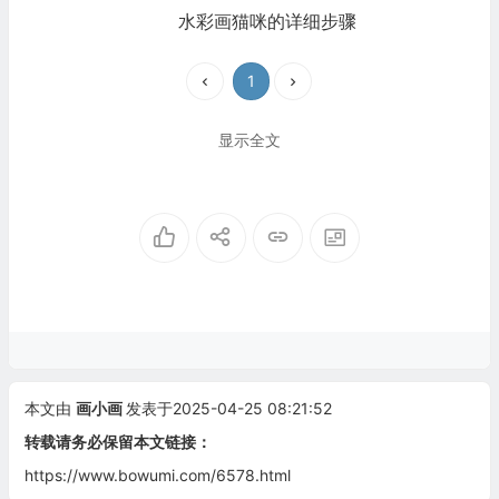
水彩画猫咪的详细步骤
1
显示全文
本文由
画小画
发表于2025-04-25 08:21:52
转载请务必保留本文链接：
https://www.bowumi.com/6578.html