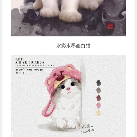
水彩水墨画白猫