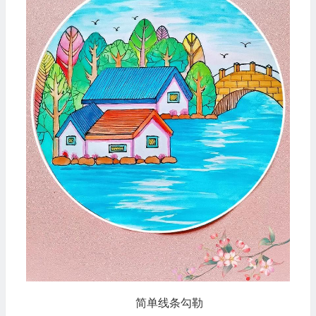
简单线条勾勒