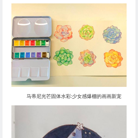
马蒂尼光芒固体水彩:少女感爆棚的画画新宠