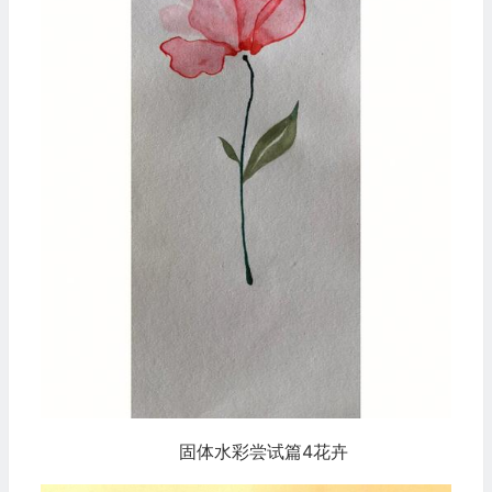
固体水彩尝试篇4花卉