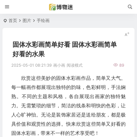
首页
图片
手绘画
固体水彩画简单好看 固体水彩画简单
好看的水果
2025-05-01 08:21:39
画小画
阅读模式
89
欣赏这些美妙的固体水彩画作品，简单又大气。
每一幅画作都展现出独特的韵味，色彩鲜明，手法娴
熟。不同的主题和风格，各自展现出画家的独特魅
力。无需繁琐的细节，简洁的线条和明快的色彩，让
人心旷神怡。无论是装饰家居还是送给朋友，都是极
具价值和观赏性的选择。快来欣赏这些简单又好看的
固体水彩画，带来不一样的艺术享受吧！