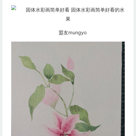
盟友mungyo