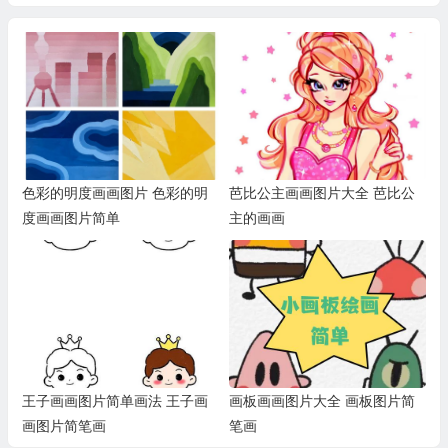
色彩的明度画画图片 色彩的明
芭比公主画画图片大全 芭比公
度画画图片简单
主的画画
王子画画图片简单画法 王子画
画板画画图片大全 画板图片简
画图片简笔画
笔画