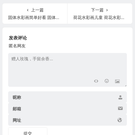
上一篇
下一篇
固体水彩画简单好看 固体水彩画简单好看的水果
荷花水彩画儿童 荷花水彩画儿童图片
发表评论
匿名网友
昵称
邮箱
网址
提交