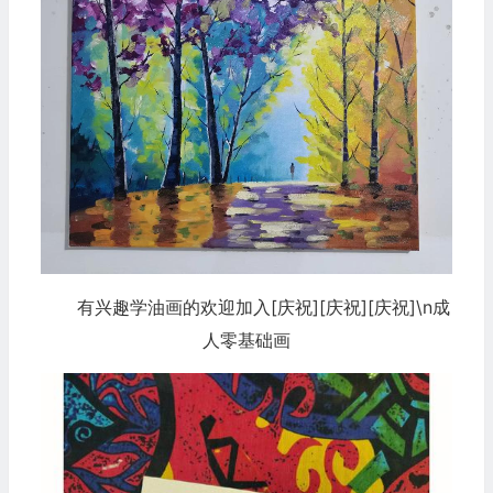
有兴趣学油画的欢迎加入[庆祝][庆祝][庆祝]\n成
人零基础画