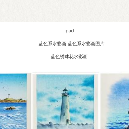
ipad
蓝色绣球花水彩画