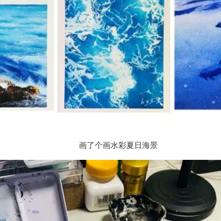
画了个画水彩夏日海景